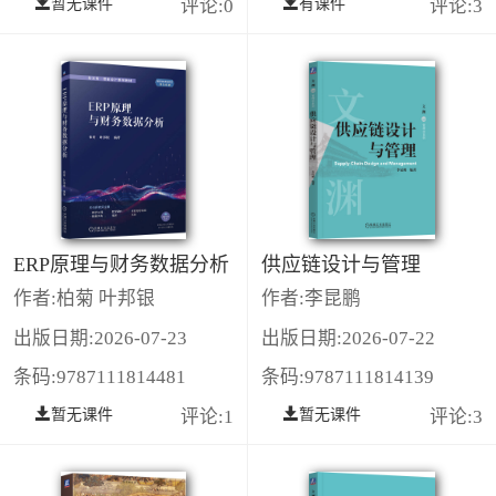
暂无课件
评论:0
有课件
评论:3
ERP原理与财务数据分析
供应链设计与管理
作者:柏菊 叶邦银
作者:李昆鹏
出版日期:2026-07-23
出版日期:2026-07-22
条码:9787111814481
条码:9787111814139
暂无课件
评论:1
暂无课件
评论:3