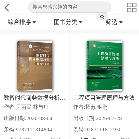
综合排序
图书分类
筛选
数智时代商务数据分析：理论与实务
工程项目管理原理与方法
作者:吴丽民 林与川
作者:杨苏 毛鹏
出版日期:2026-08-04
出版日期:2026-07-28
条码:9787111814894
条码:9787111811930