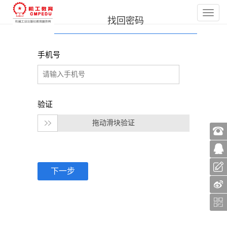
找回密码
手机号
验证
拖动滑块验证