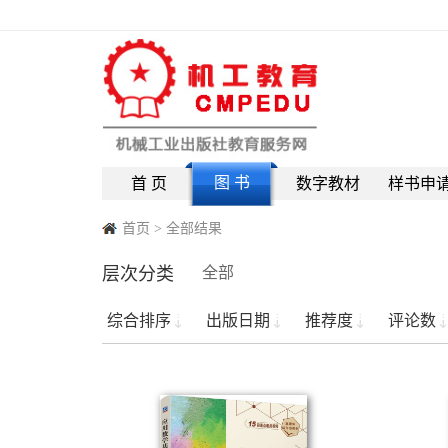
图 书
首 页
数字教材
样书申
首页
>
全部结果
层次分类
全部
综合排序
出版日期
推荐度
评论数