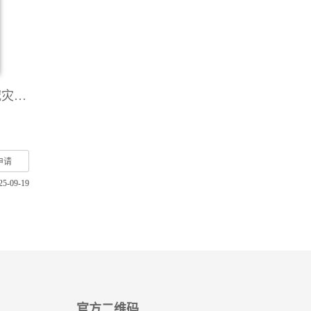
ABAQUS建筑结构防灾减灾分析实例教程
申请
-09-19
官方二维码