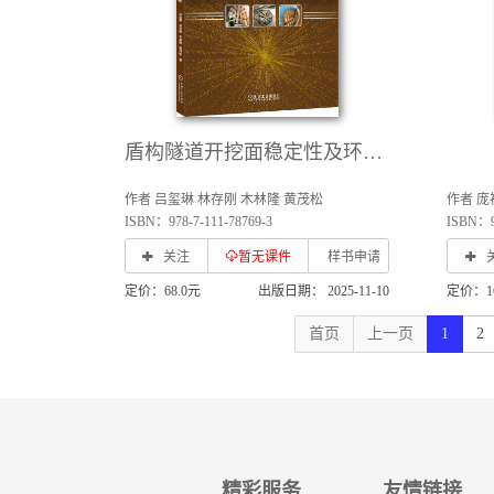
盾构隧道开挖面稳定性及环境影响分析
作者 吕玺琳 林存刚 木林隆 黄茂松
作者 庞
ISBN：978-7-111-78769-3
ISBN：9
关注
暂无课件
样书申请
定价：68.0元
出版日期： 2025-11-10
定价：16
首页
上一页
1
2
精彩服务
友情链接