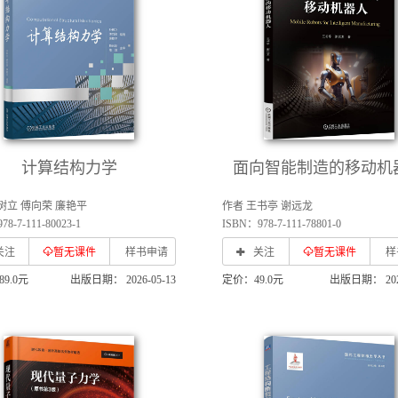
计算结构力学
面向智能制造的移动机
树立 傅向荣 廉艳平
作者 王书亭 谢远龙
78-7-111-80023-1
ISBN：978-7-111-78801-0
关注
暂无课件
样书申请
关注
暂无课件
样
9.0元
出版日期： 2026-05-13
定价：49.0元
出版日期： 2026