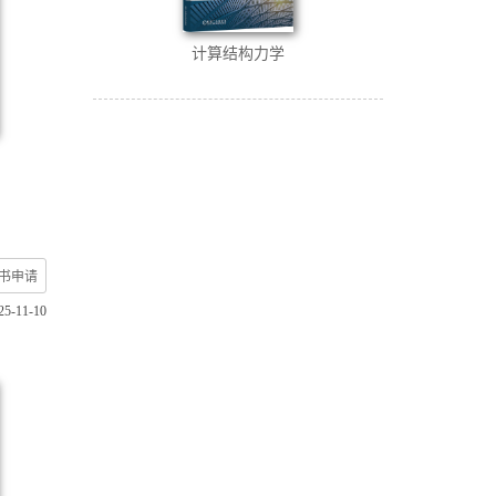
计算结构力学
书申请
-11-10