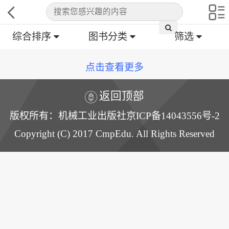
综合排序
图书分类
筛选
点击查看更多
返回顶部
版权所有：机械工业出版社京ICP备14043556号-2
Copyright (C) 2017 CmpEdu. All Rights Reserved