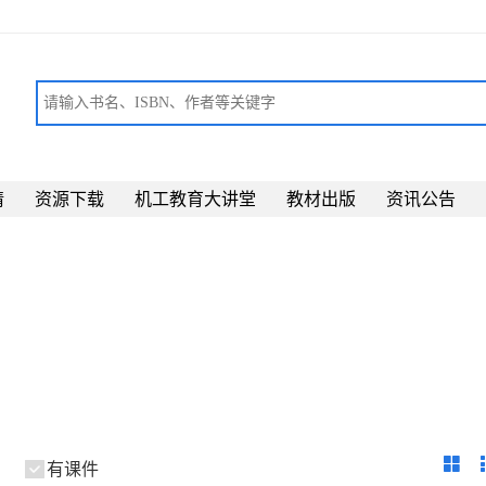
请
资源下载
机工教育大讲堂
教材出版
资讯公告
有课件