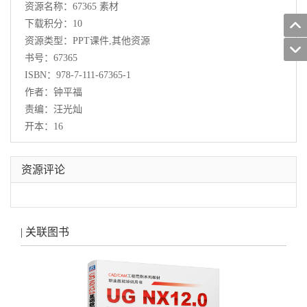
资源名称：67365 素材
下载积分：10
资源类型：PPT课件,其他资源
书号：67365
ISBN：978-7-111-67365-1
作者：钟平福
责编：汪光灿
开本：16
资源评论
| 关联图书