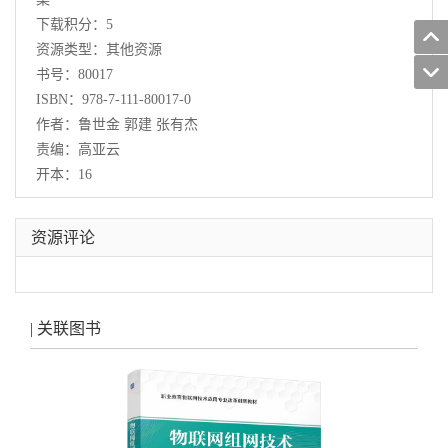
下载积分：5
资源类型：其他资源
书号：80017
ISBN：978-7-111-80017-0
作者：鲁世金 郭建 张有杰
责编：高亚云
开本：16
资源评论
| 关联图书