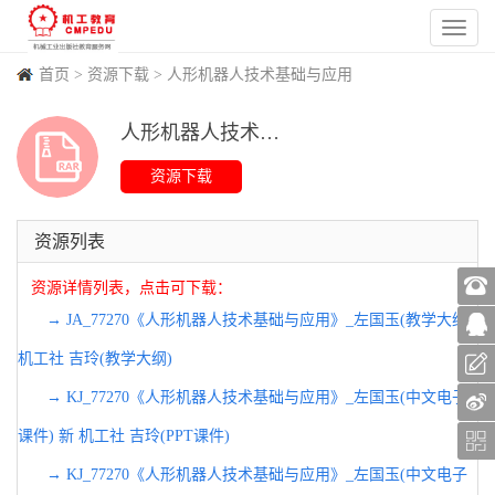
首页
>
资源下载
>
人形机器人技术基础与应用
人形机器人技术基础与应用 PPT课件
(
271
)
(
0
)
(
861
)
(
0
)
资源列表
资源详情列表，点击可下载：
→ JA_77270《人形机器人技术基础与应用》_左国玉(教学大纲)
机工社 吉玲(教学大纲)
→ KJ_77270《人形机器人技术基础与应用》_左国玉(中文电子
课件) 新 机工社 吉玲(PPT课件)
→ KJ_77270《人形机器人技术基础与应用》_左国玉(中文电子