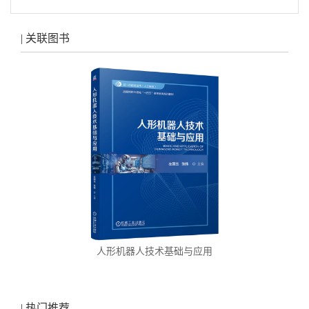
| 关联图书
人形机器人技术基础与应用
| 热门推荐