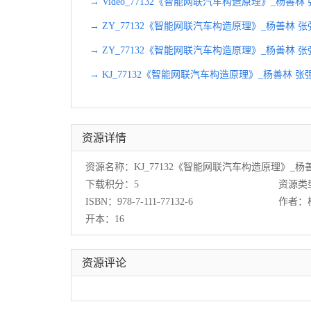
→ Video_77132《智能网联汽车构造原理》_杨善林
→ ZY_77132《智能网联汽车构造原理》_杨善林 张
→ ZY_77132《智能网联汽车构造原理》_杨善林 张
→ KJ_77132《智能网联汽车构造原理》_杨善林 张
资源详情
资源名称：KJ_77132《智能网联汽车构造原理》_杨
下载积分：5
资源类
ISBN：978-7-111-77132-6
作者：
开本：16
资源评论