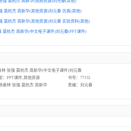
 张强 莫杭杰 高新华(视频资源)刘元春(其他)
强 莫杭杰 高新华(其他资源)刘元春 仿真(其他)
强 莫杭杰 高新华(其他资源)刘元春 实验资料(其他)
强 莫杭杰 高新华(中文电子课件)刘元春(PPT课件)
善林 张强 莫杭杰 高新华(中文电子课件)刘元春
型：PPT课件,其他资源
书号：77132
杨善林 张强 莫杭杰 高新华
责编：刘元春