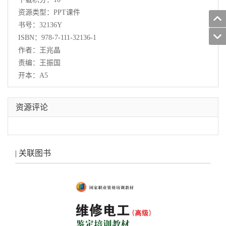
资源类型：PPT课件
书号：32136Y
ISBN：978-7-111-32136-1
作者：王兆晶
责编：王振国
开本：A5
资源评论
| 关联图书