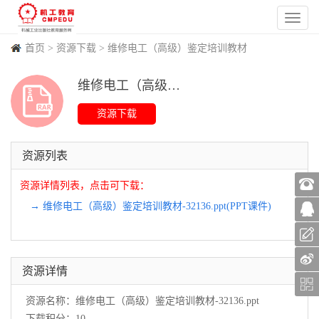
首页
>
资源下载
>
维修电工（高级）鉴定培训教材
维修电工（高级）鉴定培训教材 PPT课件
(
337
)
(
4
)
(
995
)
(
3
)
资源列表
资源详情列表，点击可下载：
→ 维修电工（高级）鉴定培训教材-32136.ppt(PPT课件)
资源详情
资源名称：维修电工（高级）鉴定培训教材-32136.ppt
下载积分：10