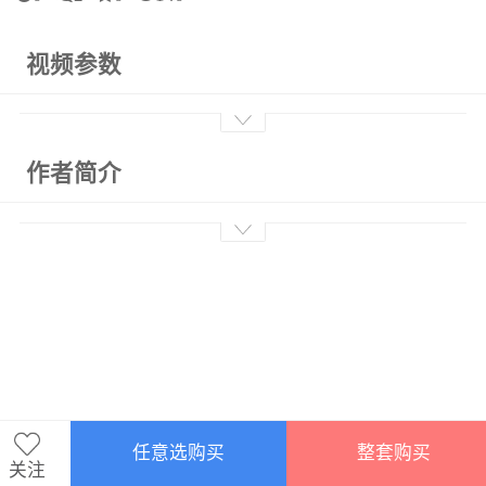
视频参数
作者简介
任意选购买
整套购买
关注