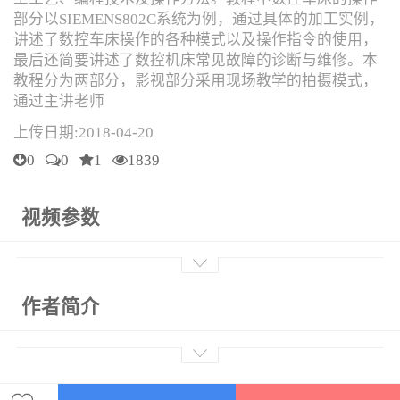
部分以SIEMENS802C系统为例，通过具体的加工实例，
讲述了数控车床操作的各种模式以及操作指令的使用，
最后还简要讲述了数控机床常见故障的诊断与维修。本
教程分为两部分，影视部分采用现场教学的拍摄模式，
通过主讲老师
上传日期:2018-04-20
0
0
1
1839
视频参数
作者简介