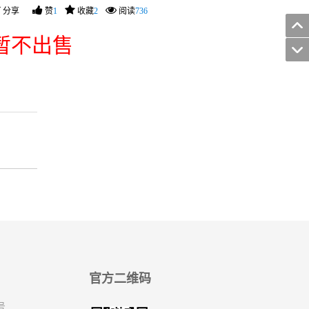
分享
赞
1
收藏
2
阅读
736
暂不出售
官方二维码
号