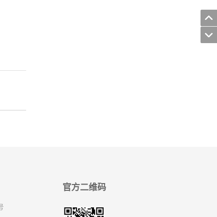
官方二维码
号