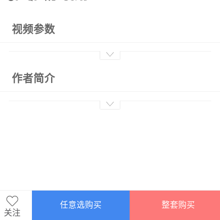
视频参数
作者简介
任意选购买
整套购买
关注