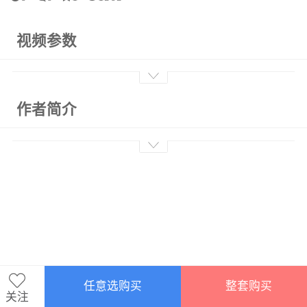
视频参数
作者简介
任意选购买
整套购买
关注