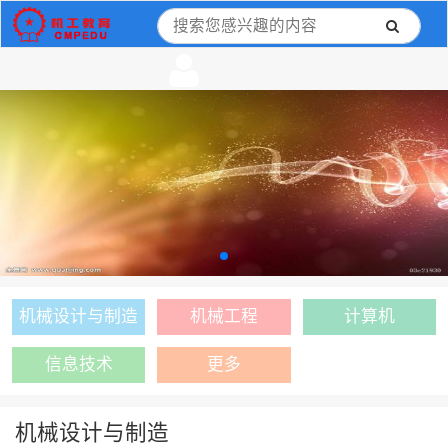
机械设计与制造
机械工程
计算机
信息技术
更多
机械设计与制造