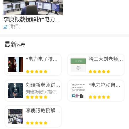
李庚银教授解析“电力系统分析基础”要点及难点
讲师：
最新
推荐
“电力电子技术”的课程安排、重点难点、教学手段
哈工大刘老师讲”发电厂电气部分”授课体会
刘瑞新老师讲“计算机组装与维护教程”
“电力拖动自动控制系统——运动控制系统”课程特点及教学重难点解析
刘瑞新老师讲解“计算机组装与维护教程”
李庚银教授解析“电力系统分析基础”要点及难点