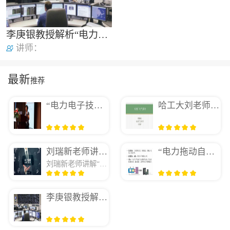
李庚银教授解析“电力系统分析基础”要点及难点
讲师：
最新
推荐
“电力电子技术”的课程安排、重点难点、教学手段
哈工大刘老师讲”发电厂电气部分”授课体会
刘瑞新老师讲“计算机组装与维护教程”
“电力拖动自动控制系统——运动控制系统”课程特点及教学重难点解析
刘瑞新老师讲解“计算机组装与维护教程”
李庚银教授解析“电力系统分析基础”要点及难点