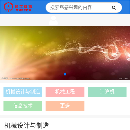
机械设计与制造
机械工程
计算机
信息技术
更多
机械设计与制造