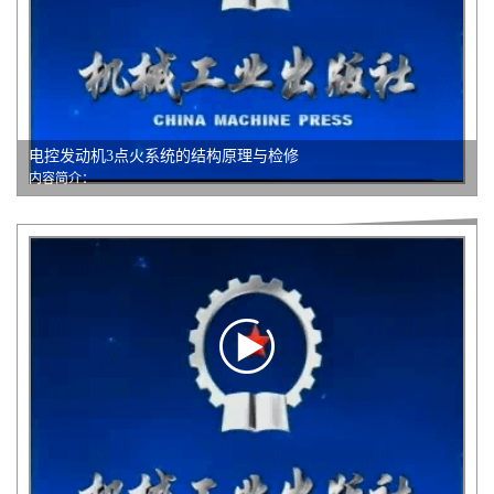
电控发动机3点火系统的结构原理与检修
内容简介：