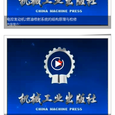
电控发动机2燃油喷射系统的结构原理与检修
内容简介：