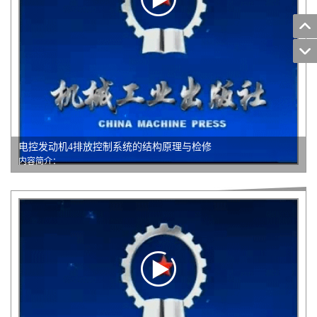
电控发动机4排放控制系统的结构原理与检修
内容简介：