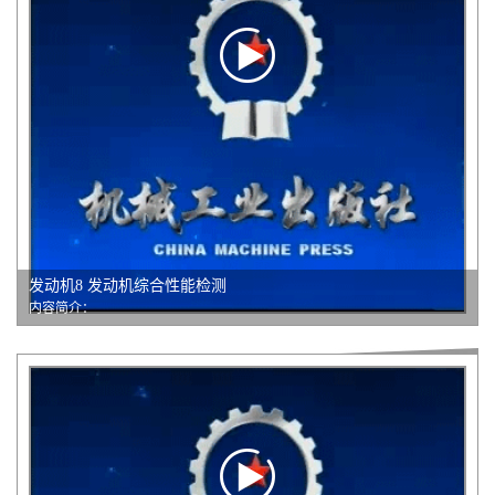
发动机8 发动机综合性能检测
内容简介：