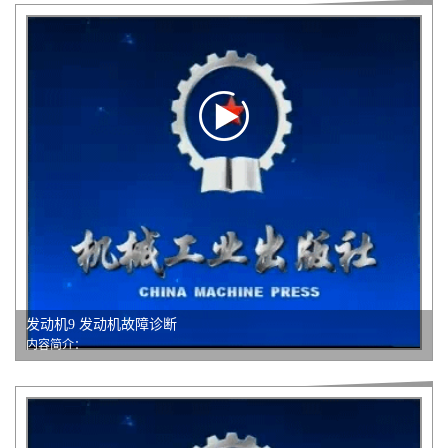
发动机9 发动机故障诊断
内容简介：