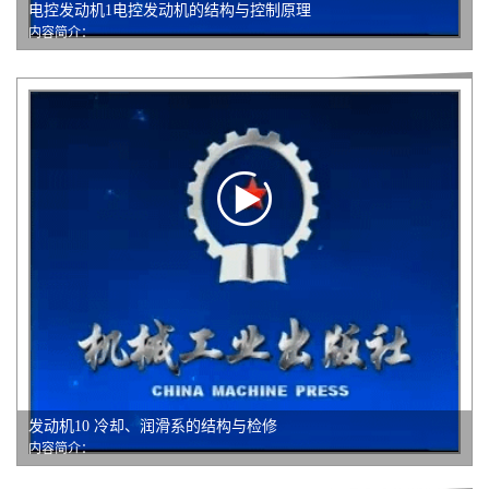
电控发动机1电控发动机的结构与控制原理
内容简介：
发动机10 冷却、润滑系的结构与检修
内容简介：