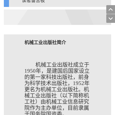
读者留言板
机械工业出版社简介
机械工业出版社成立于
1950年，是建国后国家设立
的第一家科技出版社，前身
为科学技术出版社，1952年
更名为机械工业出版社。机
械工业出版社（以下简称机
工社）由机械工业信息研究
院作为主办单位，目前隶属
于国务院国资委。