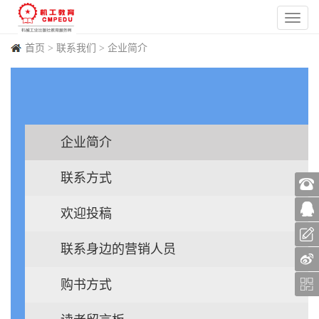
首页
>
联系我们
>
企业简介
企业简介
联系方式
欢迎投稿
联系身边的营销人员
购书方式