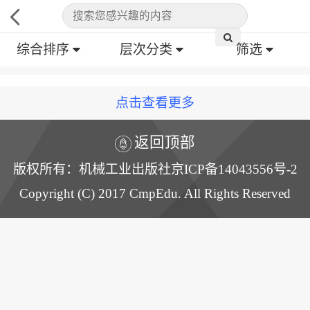
综合排序
层次分类
筛选
点击查看更多
返回顶部
版权所有：机械工业出版社京ICP备14043556号-2
Copyright (C) 2017 CmpEdu. All Rights Reserved