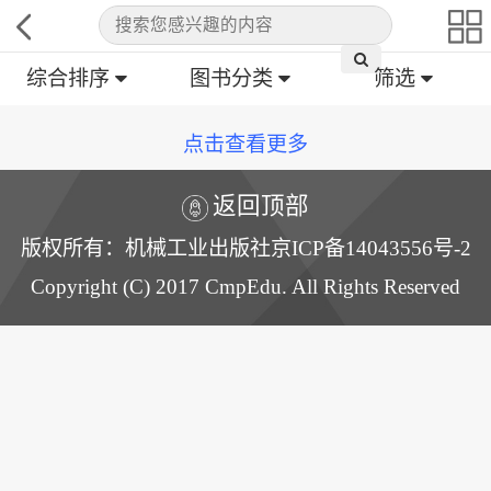
综合排序
图书分类
筛选
点击查看更多
返回顶部
版权所有：机械工业出版社京ICP备14043556号-2
Copyright (C) 2017 CmpEdu. All Rights Reserved