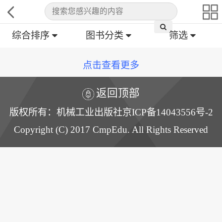
综合排序
图书分类
筛选
点击查看更多
返回顶部
版权所有：机械工业出版社京ICP备14043556号-2
Copyright (C) 2017 CmpEdu. All Rights Reserved