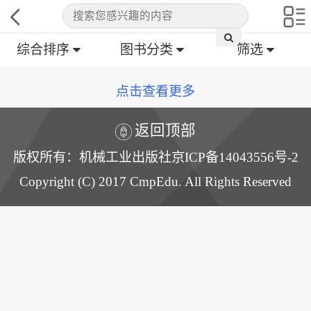
综合排序
图书分类
筛选
点击查看更多
返回顶部
版权所有：机械工业出版社京ICP备14043556号-2
Copyright (C) 2017 CmpEdu. All Rights Reserved