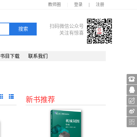
|
|
教师圈
登录
注册
扫码微信公众号
关注有惊喜
书目下载
联系我们
新书推荐