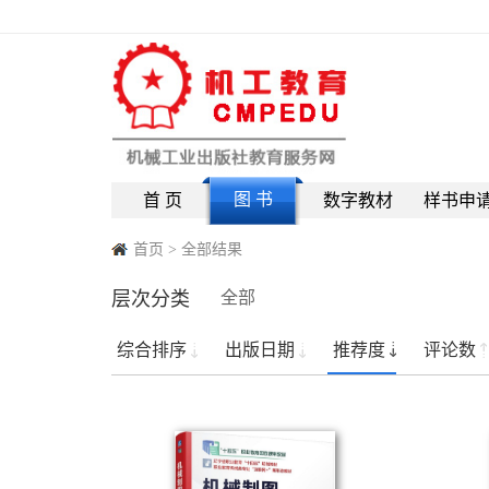
图 书
首 页
数字教材
样书申
首页
>
全部结果
层次分类
全部
综合排序
出版日期
推荐度
评论数