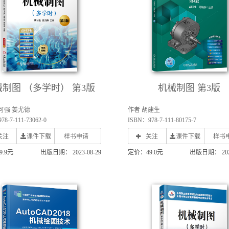
械制图 （多学时） 第3版
机械制图 第3版
可强 姜尤德
作者 胡建生
78-7-111-73062-0
ISBN：978-7-111-80175-7
关注
课件下载
样书申请
关注
课件下载
样书
9.9元
出版日期： 2023-08-29
定价：49.0元
出版日期： 2026