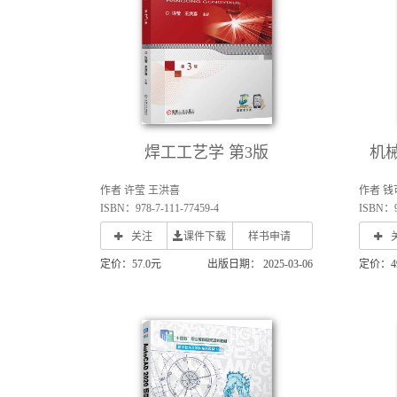
焊工工艺学 第3版
机
作者 许莹 王洪喜
作者 钱
ISBN：978-7-111-77459-4
ISBN：9
关注
课件下载
样书申请
定价：57.0元
出版日期： 2025-03-06
定价：4