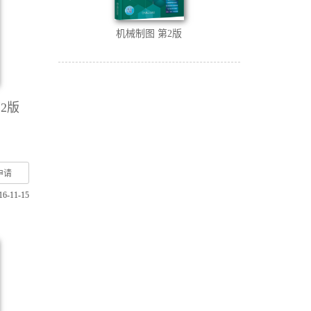
机械制图 第2版
2版
申请
-11-15