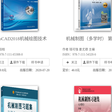
toCAD2018机械绘图技术
机械制图（多学时） 第
柏枝
作者 钱可强 姜尤德 主编
78-7-111-65308-0
ISBN：978-7-111-54320-6
关注
课件下载
样书申请
关注
课件下载
样书
9.8元
出版日期： 2020-07-20
定价：46.0元
出版日期： 2016