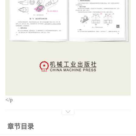
</p
章节目录