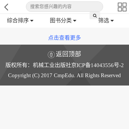
综合排序
图书分类
筛选
点击查看更多
返回顶部
版权所有：机械工业出版社京ICP备14043556号-2
Copyright (C) 2017 CmpEdu. All Rights Reserved