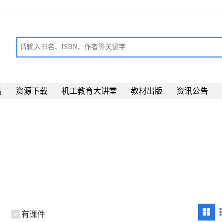
请
资源下载
机工教育大讲堂
教材出版
资讯公告
有课件