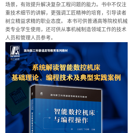
场景，有效提升解决复杂工程问题的能力。书中不仅注
重技术细节的讲解，更强调工匠精神的培育，引导读者
树立精益求精的职业态度。 本书可供普通高等院校机械
类专业学生使用，还可供从事机械制造领域工作的技术
人员和管理人员参考。