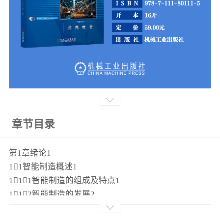
章节目录
第1章绪论1
11智能制造概述1
111智能制造的组成及特点1
112智能制造的发展2
113智能制造的应用及意义3