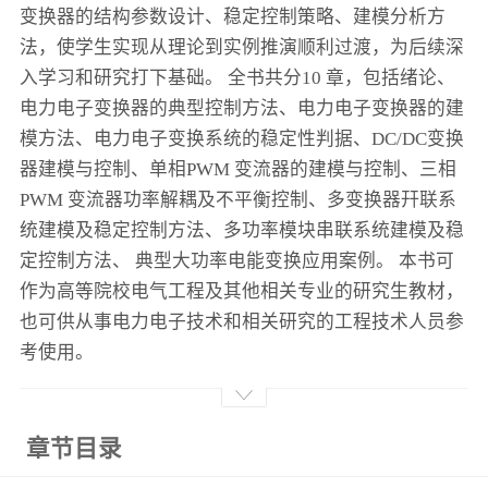
变换器的结构参数设计、稳定控制策略、建模分析方
法，使学生实现从理论到实例推演顺利过渡，为后续深
入学习和研究打下基础。 全书共分10 章，包括绪论、
电力电子变换器的典型控制方法、电力电子变换器的建
模方法、电力电子变换系统的稳定性判据、DC/DC变换
器建模与控制、单相PWM 变流器的建模与控制、三相
PWM 变流器功率解耦及不平衡控制、多变换器幵联系
统建模及稳定控制方法、多功率模块串联系统建模及稳
定控制方法、 典型大功率电能变换应用案例。 本书可
作为高等院校电气工程及其他相关专业的研究生教材，
也可供从事电力电子技术和相关研究的工程技术人员参
考使用。
章节目录