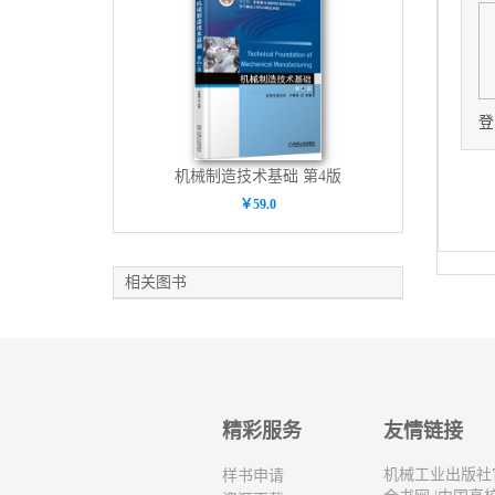
登
机械制造技术基础 第4版
￥59.0
相关图书
精彩服务
友情链接
机械工业出版社
样书申请