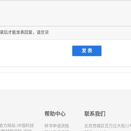
录后才能发表回复，请
登录
帮助中心
联系我们
官方网站
|
中国科技
样书申请流程
北京西城区百万庄大街22