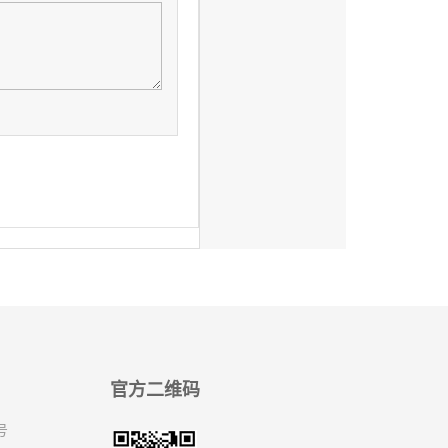
官方二维码
号