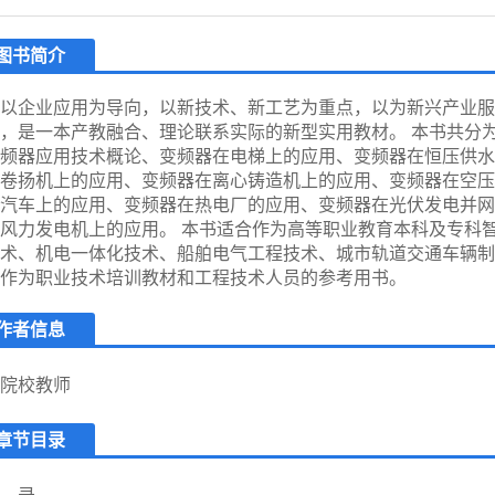
图书简介
以企业应用为导向，以新技术、新工艺为重点，以为新兴产业服
，是一本产教融合、理论联系实际的新型实用教材。 本书共分为
频器应用技术概论、变频器在电梯上的应用、变频器在恒压供水
卷扬机上的应用、变频器在离心铸造机上的应用、变频器在空压
汽车上的应用、变频器在热电厂的应用、变频器在光伏发电并网
风力发电机上的应用。 本书适合作为高等职业教育本科及专科
术、机电一体化技术、船舶电气工程技术、城市轨道交通车辆制
作为职业技术培训教材和工程技术人员的参考用书。
作者信息
院校教师
章节目录