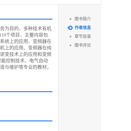
图书简介
作者信息
务为目的，多种技术有机
10个项目，主要内容包
章节目录
系统上的应用、变频器在
图书评论
机上的应用、变频器在纯
逆变技术上的应用和变频
智能控制技术、电气自动
造与维护等专业的教材，