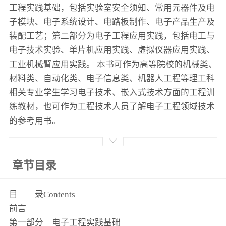
工程实践基础，包括实验室安全须知、常用元器件及电
子模块、电子系统设计、电路板制作、电子产品生产及
装配工艺；第二部分为电子工程应用实践，包括电工与
电子技术实验、单片机应用实践、虚拟仪器应用实践、
工业机械臂应用实践。 本书可作为高等院校的机械类、
材料类、自动化类、电子信息类、机器人工程等理工科
相关专业学生学习电子技术、嵌入式技术方面的工程训
练教材，也可作为工程技术人员了解电子工程领域技术
的参考用书。
章节目录
目 录Contents
前言
第一部分 电子工程实践基础