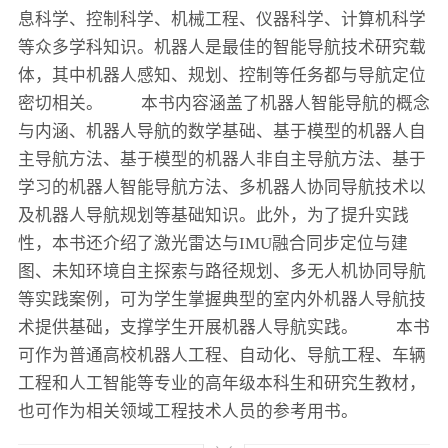
息科学、控制科学、机械工程、仪器科学、计算机科学
等众多学科知识。机器人是最佳的智能导航技术研究载
体，其中机器人感知、规划、控制等任务都与导航定位
密切相关。 本书内容涵盖了机器人智能导航的概念
与内涵、机器人导航的数学基础、基于模型的机器人自
主导航方法、基于模型的机器人非自主导航方法、基于
学习的机器人智能导航方法、多机器人协同导航技术以
及机器人导航规划等基础知识。此外，为了提升实践
性，本书还介绍了激光雷达与IMU融合同步定位与建
图、未知环境自主探索与路径规划、多无人机协同导航
等实践案例，可为学生掌握典型的室内外机器人导航技
术提供基础，支撑学生开展机器人导航实践。 本书
可作为普通高校机器人工程、自动化、导航工程、车辆
工程和人工智能等专业的高年级本科生和研究生教材，
也可作为相关领域工程技术人员的参考用书。