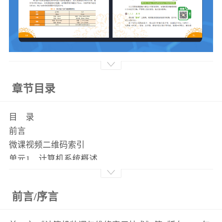
章节目录
目 录
前言
微课视频二维码索引
单元1 计算机系统概述
1.1 计算机的发展 1
1.1.1 计算机的诞生 1
前言/序言
1.1.2 电子计算机的发展 2
中国计算机历史记忆一 4