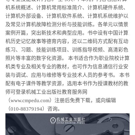
机系统概述、计算机常用标准简介、计算机硬件系统、
计算机外部设备、计算机软件系统、计算机系统维护以
及常见计算机故障检测分析与技能训练。各单元以情景
案例开篇，突出新技术和典型应用。书中设有中国计算
机历史记忆故事等德育内容，还以二维码方式配有互动
练习、习题、技能训练项目、训练指导视频、高清彩色
照片等丰富的数字化资源。 本书适合作为职业院校计算
机类专业及相关专业的教材，也可作为信息通信行业安
装与调试、应用与维修等专业技术人员的参考书。 本书
配有电子课件等教学资源，选用本书作为授课教材的教
师可登录机械工业出版社教育服务网
（www.cmpedu.com）注册后免费下载，或向编辑
（010-88379194）咨询。