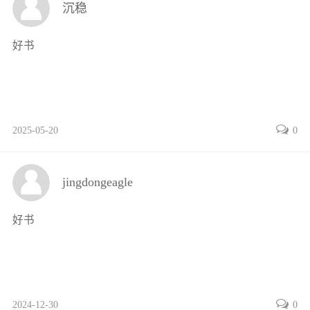
沉稳
参考文献 192
教学大纲
好书
2025-05-20
0
jingdongeagle
好书
2024-12-30
0