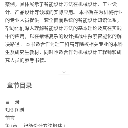
案例，具体展示了智能设计方法在机械设计、工业设
计、产品设计等领域的实际应用。 本书旨在为机械行业
的专业人员提供一套全面而系统的智能设计知识体系，
帮助他们深入理解智能设计方法的基本理论及其在实践
中的应用，以在错综复杂的设计挑战中探索智能化的解
决路径。 本书适合作为理工科高等院校相关专业的本科
生及研究生教材，同时也适合作为机械设计工程师和研
究人员的参考书籍。
章节目录
目 录
知识图谱
前言
第1章 智能设计方法概述 1