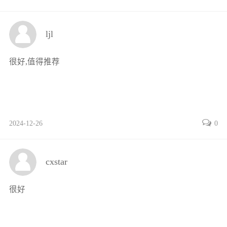
ljl
很好,值得推荐
2024-12-26
0
cxstar
很好