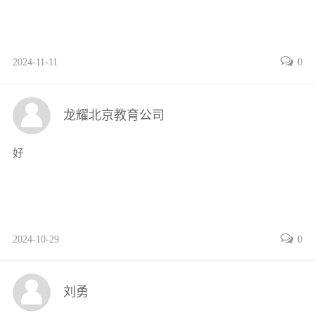
2024-11-11
0
龙耀北京教育公司
好
2024-10-29
0
刘勇