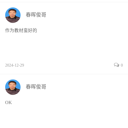
春晖俊哥
作为教材蛮好的
2024-12-29
0
春晖俊哥
OK