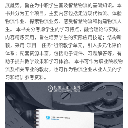
展趋势，旨在为中职学生普及智慧物流的基础知识。本
书共分为五个项目，主要内容包括走近现代物流、体验
物流作业、探索物流业务、感受智慧物流和构建物流人
生。 本书充分考虑学生的学习特点，融合理论与实践，
内容精炼实用，旨在培养学生的实际应用技能；结构新
颖，采用“项目—任务”组织教学单元，引入多元化评价
体系；配套资源丰富，包括电子课件、习题解答等，有
助于提升教学效果和学习体验。 本书可作为职业院校物
流及相关专业的教材，也可作为物流企业从业人员的学
习和培训参考资料。