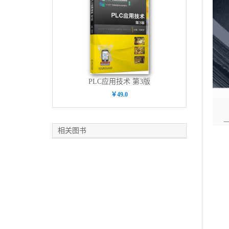
PLC应用技术 第3版
￥49.0
相关图书