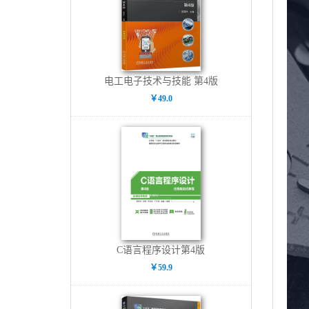
电工电子技术与技能 第4版
￥49.0
C语言程序设计第4版
￥59.9