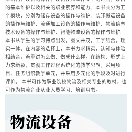
的基本维护以及相关的职业素养和能力。本书共分为五
个模块，分别为储存设备的操作与维护、装卸搬运设备
的操作与维护、流通加工设备的操作与维护、物流信息
技术设备的操作与维护、智能物流设备的操作与维护。
本书从学生的学习特点出发，图文并茂，工学结合，理
实一体。在内容的选择上，本书力求精实，认知与体验
相结合，着重讲怎么做、做成什么样。在结构、形式上
力求新颖，贯彻工作过程系统化的教学思想，采用项
目、任务组织教学单元，并采用多元化的手段及时进行
评价。 本书可作为职业院校物流及相关专业的教材，也
可作为物流企业从业人员学习、培训用书。