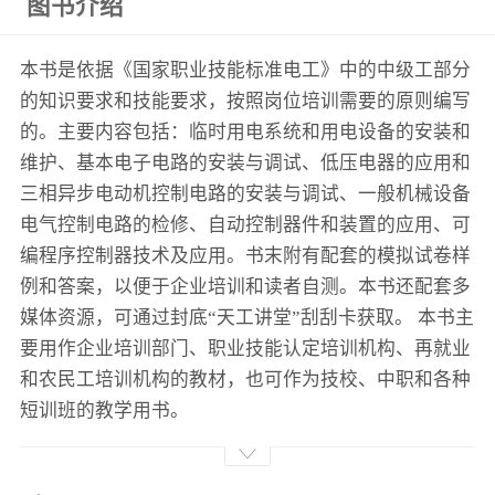
图书介绍
本书是依据《国家职业技能标准电工》中的中级工部分
的知识要求和技能要求，按照岗位培训需要的原则编写
的。主要内容包括：临时用电系统和用电设备的安装和
维护、基本电子电路的安装与调试、低压电器的应用和
三相异步电动机控制电路的安装与调试、一般机械设备
电气控制电路的检修、自动控制器件和装置的应用、可
编程序控制器技术及应用。书末附有配套的模拟试卷样
例和答案，以便于企业培训和读者自测。本书还配套多
媒体资源，可通过封底“天工讲堂”刮刮卡获取。 本书主
要用作企业培训部门、职业技能认定培训机构、再就业
和农民工培训机构的教材，也可作为技校、中职和各种
短训班的教学用书。