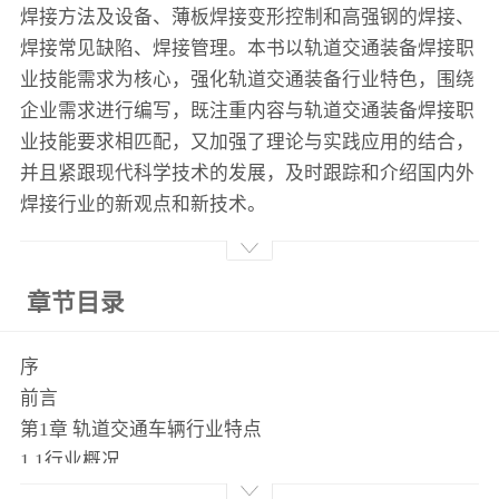
焊接方法及设备、薄板焊接变形控制和高强钢的焊接、
焊接常见缺陷、焊接管理。本书以轨道交通装备焊接职
业技能需求为核心，强化轨道交通装备行业特色，围绕
企业需求进行编写，既注重内容与轨道交通装备焊接职
业技能要求相匹配，又加强了理论与实践应用的结合，
并且紧跟现代科学技术的发展，及时跟踪和介绍国内外
焊接行业的新观点和新技术。
章节目录
序
前言
第1章 轨道交通车辆行业特点
1.1行业概况
1.2客车产业