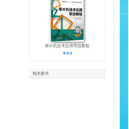
单片机技术应用项目教程
￥45.0
相关图书