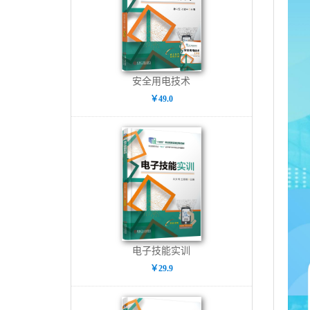
安全用电技术
￥49.0
电子技能实训
￥29.9