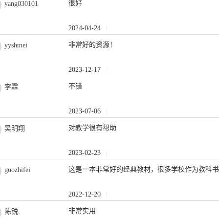
很好
yang030101
2024-04-24
|
非常好的资源！
yyshmei
2023-12-17
|
不错
李霖
2023-07-06
|
对教学很有帮助
吴明翔
2023-02-23
|
这是一本非常好的经典教材，很多学校作为教科
guozhifei
2022-12-20
|
非常实用
陈锐