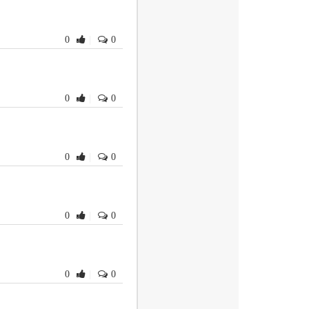
0
|
0
0
|
0
0
|
0
0
|
0
书
0
|
0