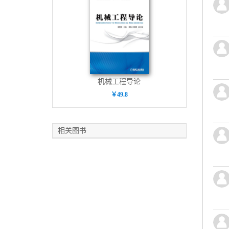
机械工程导论
￥49.8
相关图书