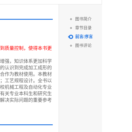
图书简介
章节目录
前言/序言
图书评论
到质量控制，使得本书更
增强，知识体系更加科学
的认识到完成加工成形的
合作为教材使用。本教材
；工艺规程设计。全书以
校机械工程及自动化专业
有关专业本科生和研究生
解决实际问题的重要参考