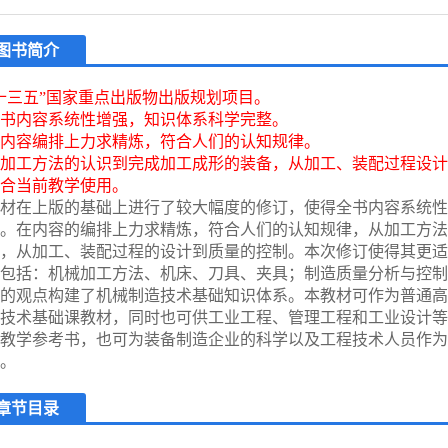
图书简介
十三五”国家重点出版物出版规划项目。
书内容系统性增强，知识体系科学完整。
内容编排上力求精炼，符合人们的认知规律。
加工方法的认识到完成加工成形的装备，从加工、装配过程设计
合当前教学使用。
材在上版的基础上进行了较大幅度的修订，使得全书内容系统性
。在内容的编排上力求精炼，符合人们的认知规律，从加工方法
，从加工、装配过程的设计到质量的控制。本次修订使得其更适
包括：机械加工方法、机床、刀具、夹具；制造质量分析与控制
的观点构建了机械制造技术基础知识体系。本教材可作为普通高
技术基础课教材，同时也可供工业工程、管理工程和工业设计等
教学参考书，也可为装备制造企业的科学以及工程技术人员作为
。
章节目录