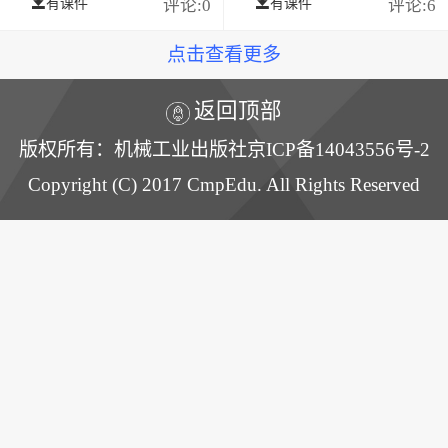
有课件
评论:0
有课件
评论:6
点击查看更多
返回顶部
版权所有：机械工业出版社京ICP备14043556号-2
Copyright (C) 2017 CmpEdu. All Rights Reserved