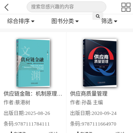
综合排序
图书分类
筛选
供应链金融：机制原理、风险分析与技术创新
供应商质量管理
作者:蔡港树
作者:孙磊 主编
出版日期:2025-08-26
出版日期:2020-09-24
条码:9787111784111
条码:9787111664970