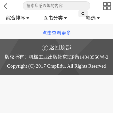
综合排序
图书分类
筛选
点击查看更多
返回顶部
版权所有：机械工业出版社京ICP备14043556号-2
Copyright (C) 2017 CmpEdu. All Rights Reserved