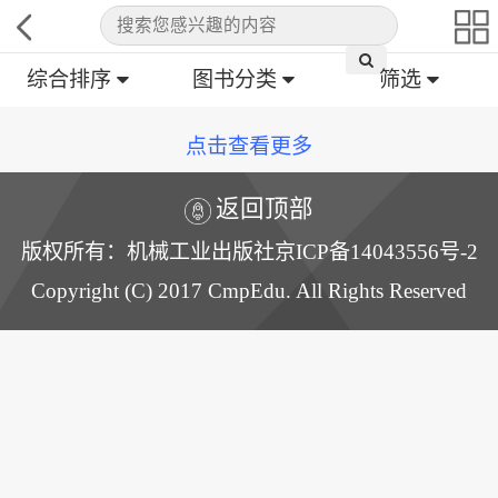
综合排序
图书分类
筛选
点击查看更多
返回顶部
版权所有：机械工业出版社京ICP备14043556号-2
Copyright (C) 2017 CmpEdu. All Rights Reserved