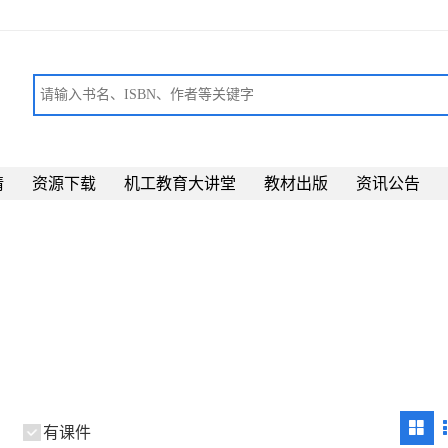
请
资源下载
机工教育大讲堂
教材出版
资讯公告
有课件