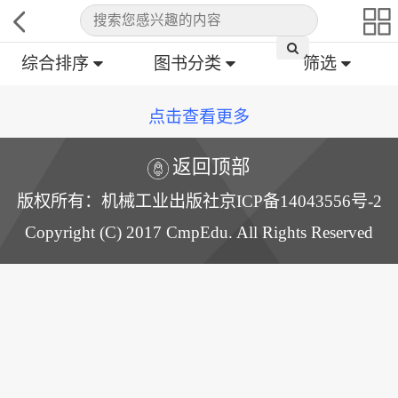
综合排序
图书分类
筛选
点击查看更多
返回顶部
版权所有：机械工业出版社京ICP备14043556号-2
Copyright (C) 2017 CmpEdu. All Rights Reserved