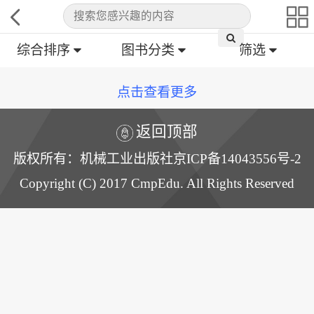
综合排序
图书分类
筛选
点击查看更多
返回顶部
版权所有：机械工业出版社京ICP备14043556号-2
Copyright (C) 2017 CmpEdu. All Rights Reserved