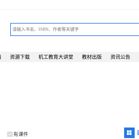
请
资源下载
机工教育大讲堂
教材出版
资讯公告
有课件